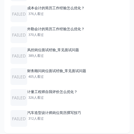
成本会计的简历工作经验怎么优化？
FAILED
376人看过
外勤会计的简历工作经验怎么优化？
FAILED
370人看过
风控岗位面试经验_常见面试问题
FAILED
389人看过
财务顾问岗位面试经验_常见面试问题
FAILED
405人看过
计量工程师自我评价怎么优化？
FAILED
326人看过
汽车造型设计师岗位简历撰写技巧
FAILED
312人看过