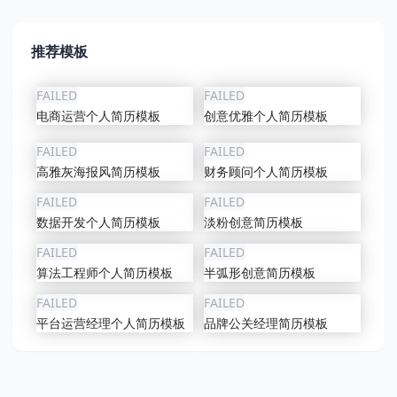
推荐模板
FAILED
FAILED
电商运营个人简历模板
创意优雅个人简历模板
FAILED
FAILED
高雅灰海报风简历模板
财务顾问个人简历模板
FAILED
FAILED
数据开发个人简历模板
淡粉创意简历模板
FAILED
FAILED
算法工程师个人简历模板
半弧形创意简历模板
FAILED
FAILED
平台运营经理个人简历模板
品牌公关经理简历模板