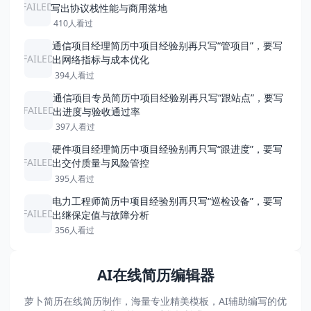
FAILED
写出协议栈性能与商用落地
410人看过
通信项目经理简历中项目经验别再只写“管项目”，要写
FAILED
出网络指标与成本优化
394人看过
通信项目专员简历中项目经验别再只写“跟站点”，要写
FAILED
出进度与验收通过率
397人看过
硬件项目经理简历中项目经验别再只写“跟进度”，要写
FAILED
出交付质量与风险管控
395人看过
电力工程师简历中项目经验别再只写“巡检设备”，要写
FAILED
出继保定值与故障分析
356人看过
AI在线简历编辑器
萝卜简历在线简历制作，海量专业精美模板，AI辅助编写的优