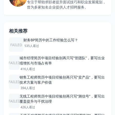
专注于帮助求职者提升面试技巧和职业发展规划，
曾为多家知名企业提供人才招聘服务。
相关推荐
财务BP简历中的工作经验怎么写？
FAILED
535人看过
城市经理简历中项目经验别再只写“管团队”，要写出业
FAILED
绩增长与市场占有率
416人看过
销售工程师简历中项目经验别再只写“卖产品”，要写出
FAILED
技术方案与客户价值
394人看过
无线工程师简历中项目经验别再只写“测信号”，要写出
FAILED
覆盖提升与干扰治理
426人看过