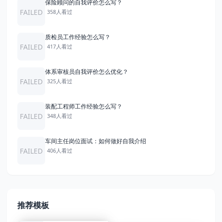
保险顾问的自我评价怎么写？
FAILED
358人看过
质检员工作经验怎么写？
FAILED
417人看过
体系审核员自我评价怎么优化？
FAILED
325人看过
装配工程师工作经验怎么写？
FAILED
348人看过
车间主任岗位面试：如何做好自我介绍
FAILED
406人看过
推荐模板