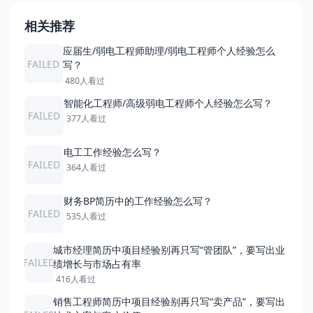
相关推荐
应届生/弱电工程师助理/弱电工程师个人经验怎么
FAILED
写？
480人看过
智能化工程师/高级弱电工程师个人经验怎么写？
FAILED
377人看过
电工工作经验怎么写？
FAILED
364人看过
财务BP简历中的工作经验怎么写？
FAILED
535人看过
城市经理简历中项目经验别再只写“管团队”，要写出业
FAILED
绩增长与市场占有率
416人看过
销售工程师简历中项目经验别再只写“卖产品”，要写出