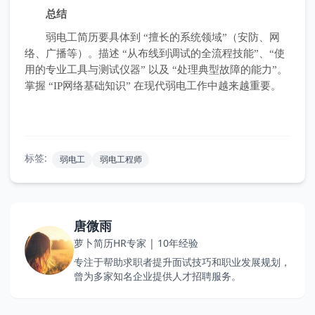
总结
弱电工简历要具体到 “擅长的系统领域”（安防、网
络、广播等）。描述 “从布线到调试的全流程技能”、“使
用的专业工具与测试仪器” 以及 “处理典型故障的能力”。
掌握 “IP网络基础知识” 在现代弱电工作中越来越重要。
标签:
弱电工
弱电工程师
唐微雨
萝卜简历HR专家 | 10年经验
专注于帮助求职者提升面试技巧和职业发展规划，
曾为多家知名企业提供人才招聘服务。