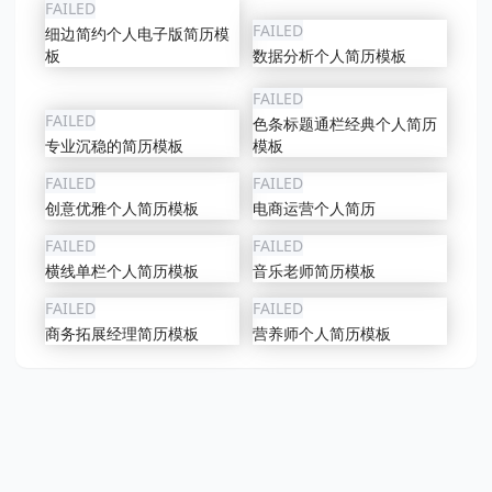
FAILED
FAILED
细边简约个人电子版简历模
板
数据分析个人简历模板
FAILED
FAILED
色条标题通栏经典个人简历
专业沉稳的简历模板
模板
FAILED
FAILED
创意优雅个人简历模板
电商运营个人简历
FAILED
FAILED
横线单栏个人简历模板
音乐老师简历模板
FAILED
FAILED
商务拓展经理简历模板
营养师个人简历模板