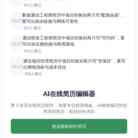
412人看过
数据通信工程师简历中项目经验别再只写“配路由器”，
FAILED
要写出路由收敛与网络可靠性
452人看过
通信研发工程师简历中项目经验别再只写“写代码”，要
FAILED
写出协议栈性能与商用落地
410人看过
通信项目经理简历中项目经验别再只写“管项目”，要写
FAILED
出网络指标与成本优化
394人看过
AI在线简历编辑器
萝卜简历在线简历制作，海量专业精美模板，AI辅助编写的优
秀求职简历，助您轻松求职
挑选模板制作简历