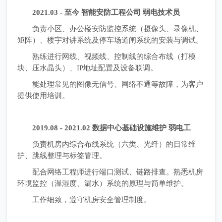
2021.03 - 至今 智能安防工程公司 弱电技术员
负责小区、办公楼安防监控系统（摄像头、录像机、
矩阵）、楼宇对讲系统及停车场道闸系统的安装与调试。
熟练进行网线、视频线、控制线的综合布线（打模
块、压水晶头）、IP地址配置及设备联调。
能处理常见的图像无信号、网络不通等故障，为客户
提供使用培训。
2019.08 - 2021.02 数据中心基础设施维护 弱电工
负责机房内综合布线系统（六类、光纤）的日常维
护、跳线整理与标签管理。
配合网络工程师进行端口测试、链路排查。熟悉机房
环境监控（温湿度、漏水）系统的原理与简单维护。
工作细致，遵守机房安全管理制度。