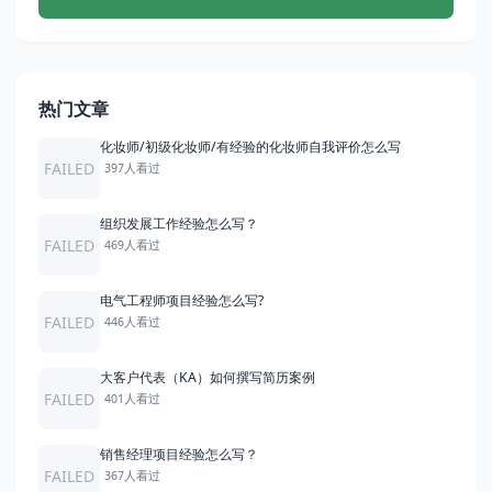
热门文章
化妆师/初级化妆师/有经验的化妆师自我评价怎么写
FAILED
397人看过
组织发展工作经验怎么写？
FAILED
469人看过
电气工程师项目经验怎么写?
FAILED
446人看过
大客户代表（KA）如何撰写简历案例
FAILED
401人看过
销售经理项目经验怎么写？
FAILED
367人看过