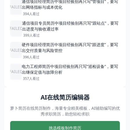
通信项目经理简历中项目经验别再只写“管项目”，要写
FAILED
出网络指标与成本优化
394人看过
通信项目专员简历中项目经验别再只写“跟站点”，要写
FAILED
出进度与验收通过率
399人看过
硬件项目经理简历中项目经验别再只写“跟进度”，要写
FAILED
出交付质量与风险管控
396人看过
电力工程师简历中项目经验别再只写“巡检设备”，要写
FAILED
出继保定值与故障分析
357人看过
AI在线简历编辑器
萝卜简历在线简历制作，海量专业精美模板，AI辅助编写的优
秀求职简历，助您轻松求职
挑选模板制作简历