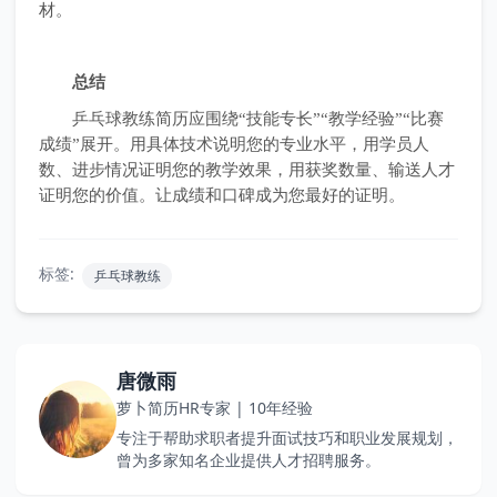
材。
总结
乒乓球教练简历应围绕“技能专长”“教学经验”“比赛
成绩”展开。用具体技术说明您的专业水平，用学员人
数、进步情况证明您的教学效果，用获奖数量、输送人才
证明您的价值。让成绩和口碑成为您最好的证明。
标签:
乒乓球教练
唐微雨
萝卜简历HR专家 | 10年经验
专注于帮助求职者提升面试技巧和职业发展规划，
曾为多家知名企业提供人才招聘服务。