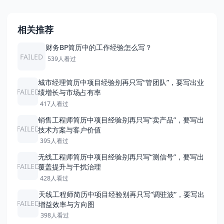
相关推荐
财务BP简历中的工作经验怎么写？
FAILED
539人看过
城市经理简历中项目经验别再只写“管团队”，要写出业
FAILED
绩增长与市场占有率
417人看过
销售工程师简历中项目经验别再只写“卖产品”，要写出
FAILED
技术方案与客户价值
395人看过
无线工程师简历中项目经验别再只写“测信号”，要写出
FAILED
覆盖提升与干扰治理
428人看过
天线工程师简历中项目经验别再只写“调驻波”，要写出
FAILED
增益效率与方向图
398人看过