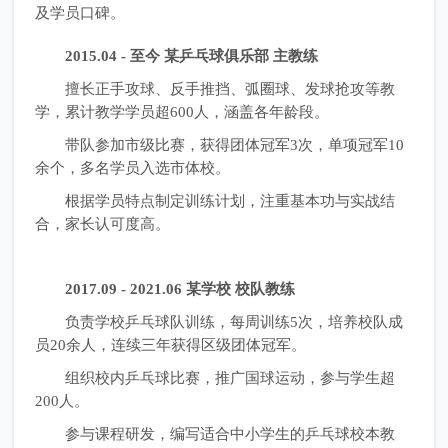
及学员口碑。
2015.04 - 至今 某乒乓球俱乐部 主教练
擅长正手攻球、反手推挡、弧圈球、发球抢攻等教
学，累计教学学员超600人，涵盖各年龄段。
带队参加市级比赛，获得团体冠军3次，单项冠军10
余个，多名学员入选市体校。
根据学员特点制定训练计划，注重基本功与实战结
合，家长认可度高。
2017.09 - 2021.06 某学校 校队教练
负责学校乒乓球队训练，每周训练5次，培养校队成
员20余人，连续三年获得区级团体冠军。
组织校内乒乓球比赛，推广国球运动，参与学生超
200人。
参与课程研发，编写适合中小学生的乒乓球校本教