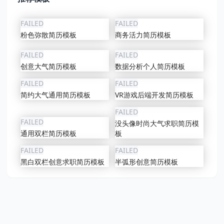
FAILED
FAILED
粉色弥散简历模板
商务活力简历模板
FAILED
FAILED
创意大气简历模板
数据分析个人简历模板
FAILED
FAILED
简约大气通用简历模板
VR游戏后端开发简历模板
FAILED
FAILED
没头像时尚大气求职简历模
通用双栏简历模板
板
FAILED
FAILED
黑白双栏创意求职简历模板
半弧形创意简历模板