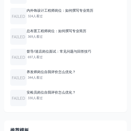
内外饰设计工程师岗位：如何撰写专业简历
FAILED
324人看过
总布置工程师岗位：如何撰写专业简历
FAILED
369人看过
督导/巡店岗位面试：常见问题与回答技巧
FAILED
697人看过
养发师岗位自我评价怎么优化？
FAILED
344人看过
安检员岗位自我评价怎么优化？
FAILED
330人看过
推荐模板