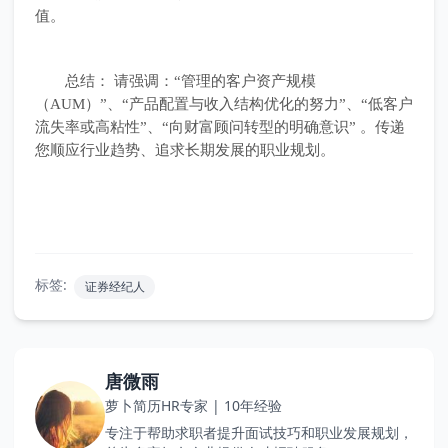
值。
总结： 请强调：“管理的客户资产规模
（AUM）”、“产品配置与收入结构优化的努力”、“低客户
流失率或高粘性”、“向财富顾问转型的明确意识” 。传递
您顺应行业趋势、追求长期发展的职业规划。
标签:
证券经纪人
唐微雨
萝卜简历HR专家 | 10年经验
专注于帮助求职者提升面试技巧和职业发展规划，