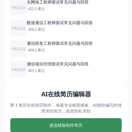
光网络工程师面试常见问题与回答
FAILED
422人看过
数据通信工程师面试常见问题与回答
FAILED
368人看过
通信研发工程师面试常见问题与回答
FAILED
404人看过
通信项目经理面试常见问题与回答
FAILED
405人看过
AI在线简历编辑器
萝卜简历在线简历制作，海量专业精美模板，AI辅助编写的优
秀求职简历，助您轻松求职
挑选模板制作简历