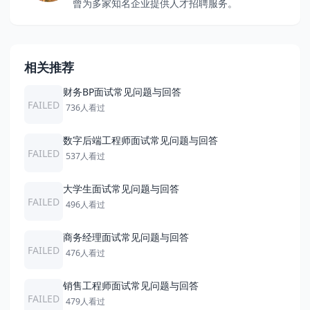
曾为多家知名企业提供人才招聘服务。
相关推荐
财务BP面试常见问题与回答
FAILED
736人看过
数字后端工程师面试常见问题与回答
FAILED
537人看过
大学生面试常见问题与回答
FAILED
496人看过
商务经理面试常见问题与回答
FAILED
476人看过
销售工程师面试常见问题与回答
FAILED
479人看过