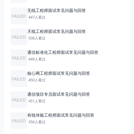
无线工程师面试常见问题与回答
FAILED
447人看过
天线工程师面试常见问题与回答
FAILED
508人看过
通信标准化工程师面试常见问题与回答
FAILED
449人看过
核心网工程师面试常见问题与回答
FAILED
450人看过
通信项目专员面试常见问题与回答
FAILED
451人看过
有线传输工程师面试常见问题与回答
FAILED
356人看过