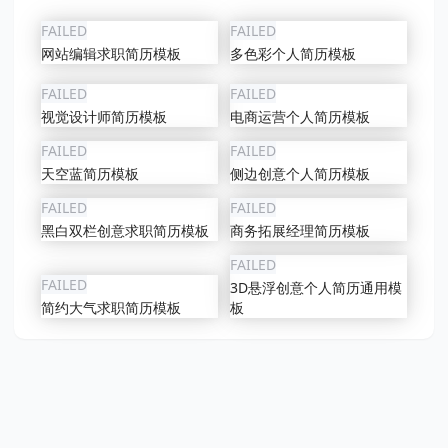
FAILED
FAILED
网站编辑求职简历模板
多色彩个人简历模板
FAILED
FAILED
视觉设计师简历模板
电商运营个人简历模板
FAILED
FAILED
天空蓝简历模板
侧边创意个人简历模板
FAILED
FAILED
黑白双栏创意求职简历模板
商务拓展经理简历模板
FAILED
FAILED
3D悬浮创意个人简历通用模
简约大气求职简历模板
板