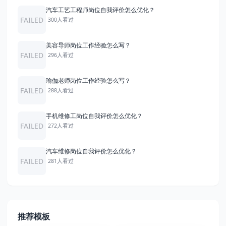
汽车工艺工程师岗位自我评价怎么优化？
FAILED
300人看过
美容导师岗位工作经验怎么写？
FAILED
296人看过
瑜伽老师岗位工作经验怎么写？
FAILED
288人看过
手机维修工岗位自我评价怎么优化？
FAILED
272人看过
汽车维修岗位自我评价怎么优化？
FAILED
281人看过
推荐模板