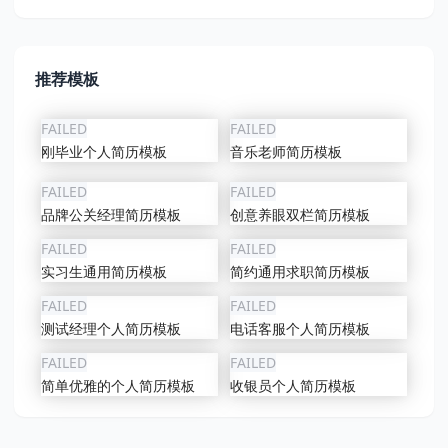
推荐模板
FAILED
FAILED
刚毕业个人简历模板
音乐老师简历模板
FAILED
FAILED
品牌公关经理简历模板
创意养眼双栏简历模板
FAILED
FAILED
实习生通用简历模板
简约通用求职简历模板
FAILED
FAILED
测试经理个人简历模板
电话客服个人简历模板
FAILED
FAILED
简单优雅的个人简历模板
收银员个人简历模板