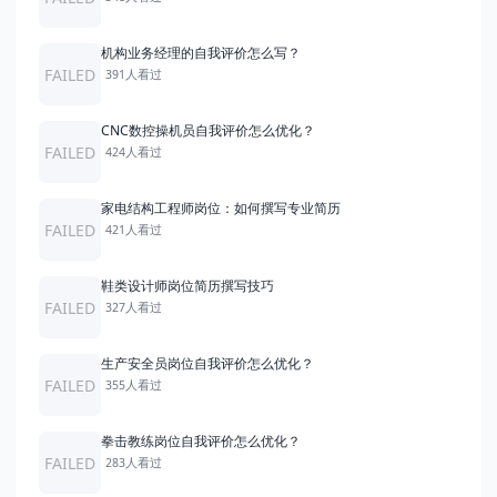
机构业务经理的自我评价怎么写？
FAILED
391人看过
CNC数控操机员自我评价怎么优化？
FAILED
424人看过
家电结构工程师岗位：如何撰写专业简历
FAILED
421人看过
鞋类设计师岗位简历撰写技巧
FAILED
327人看过
生产安全员岗位自我评价怎么优化？
FAILED
355人看过
拳击教练岗位自我评价怎么优化？
FAILED
283人看过