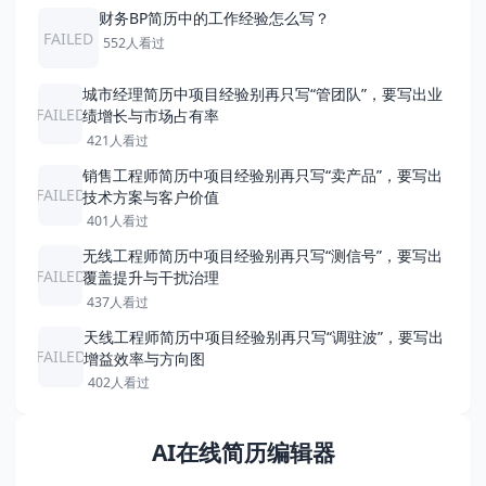
财务BP简历中的工作经验怎么写？
FAILED
552人看过
城市经理简历中项目经验别再只写“管团队”，要写出业
FAILED
绩增长与市场占有率
421人看过
销售工程师简历中项目经验别再只写“卖产品”，要写出
FAILED
技术方案与客户价值
401人看过
无线工程师简历中项目经验别再只写“测信号”，要写出
FAILED
覆盖提升与干扰治理
437人看过
天线工程师简历中项目经验别再只写“调驻波”，要写出
FAILED
增益效率与方向图
402人看过
AI在线简历编辑器