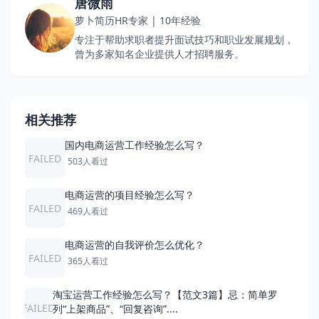
唐微雨
萝卜简历HR专家 | 10年经验
专注于帮助求职者提升面试技巧和职业发展规划，
曾为多家知名企业提供人才招聘服务。
相关推荐
国内电商运营工作经验怎么写？
FAILED
503人看过
电商运营的项目经验怎么写？
FAILED
469人看过
电商运营的自我评价怎么优化？
FAILED
365人看过
淘宝运营工作经验怎么写？【范文3篇】忌：简单罗
FAILED
列“上架商品”、“回复咨询”....