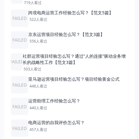
719人看过
跨境电商运营工作经验怎么写？【范文5篇】
FAILED
522人看过
京东运营项目经验怎么写？【范文3篇】
FAILED
556人看过
社群运营项目经验怎么写？通过“人的连接”驱动业务增
FAILED
长的战略性工作【范文3篇】
503人看过
亚马逊运营项目经验怎么写？项目经验黄金公式
FAILED
448人看过
运营助理工作经验怎么写？
FAILED
440人看过
电商运营的自我评价怎么写？
FAILED
457人看过