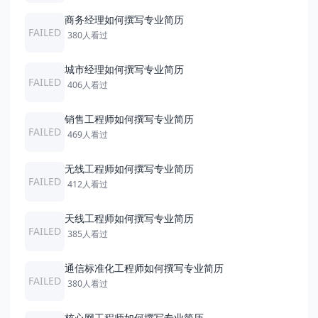
商务经理如何撰写专业简历
FAILED
380人看过
城市经理如何撰写专业简历
FAILED
406人看过
销售工程师如何撰写专业简历
FAILED
469人看过
无线工程师如何撰写专业简历
FAILED
412人看过
天线工程师如何撰写专业简历
FAILED
385人看过
通信标准化工程师如何撰写专业简历
FAILED
380人看过
核心网工程师如何撰写专业简历