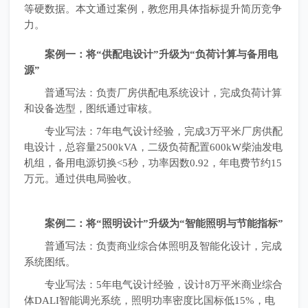
等硬数据。本文通过案例，教您用具体指标提升简历竞争
力。
案例一：将“供配电设计”升级为“负荷计算与备用电
源”
普通写法：负责厂房供配电系统设计，完成负荷计算
和设备选型，图纸通过审核。
专业写法：7年电气设计经验，完成3万平米厂房供配
电设计，总容量2500kVA，二级负荷配置600kW柴油发电
机组，备用电源切换<5秒，功率因数0.92，年电费节约15
万元。通过供电局验收。
案例二：将“照明设计”升级为“智能照明与节能指标”
普通写法：负责商业综合体照明及智能化设计，完成
系统图纸。
专业写法：5年电气设计经验，设计8万平米商业综合
体DALI智能调光系统，照明功率密度比国标低15%，电