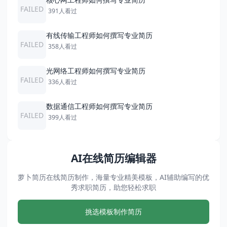
FAILED
391人看过
有线传输工程师如何撰写专业简历
FAILED
358人看过
光网络工程师如何撰写专业简历
FAILED
336人看过
数据通信工程师如何撰写专业简历
FAILED
399人看过
AI在线简历编辑器
萝卜简历在线简历制作，海量专业精美模板，AI辅助编写的优
秀求职简历，助您轻松求职
挑选模板制作简历