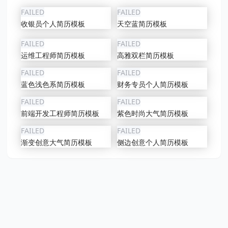
FAILED
FAILED
收银员个人简历模板
天空蓝简历模板
FAILED
FAILED
运维工程师简历模板
高雅双栏简历模板
FAILED
FAILED
蓝色浅色系简历模板
财务专员个人简历模板
FAILED
FAILED
前端开发工程师简历模板
紫色时尚大气简历模板
FAILED
FAILED
渐变创意大气简历模板
侧边创意个人简历模板