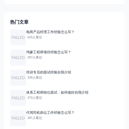
热门文章
电商产品经理工作经验怎么写？
FAILED
620人看过
鸿蒙工程师项目经验怎么写？
FAILED
397人看过
培训专员的面试经验自我介绍
FAILED
339人看过
体系工程师岗位面试：如何做好自我介绍
FAILED
373人看过
代驾司机岗位工作经验怎么写？
FAILED
281人看过