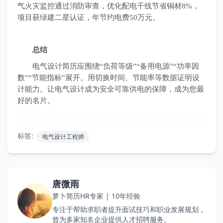
气火灾监控通过消防审查，优化配电干线节省铜材8%，
项目获绿建二星认证，年节约电费50万元。
总结
电气设计简历应围绕“负荷等级”“备用电源”“功率因
数”“节能指标”展开。用切换时间、节能率等数据证明设
计能力。让电气设计成为安全可靠供电的保障，成为您最
好的名片。
标签:
电气设计工程师
唐微雨
萝卜简历HR专家 | 10年经验
专注于帮助求职者提升面试技巧和职业发展规划，
曾为多家知名企业提供人才招聘服务。