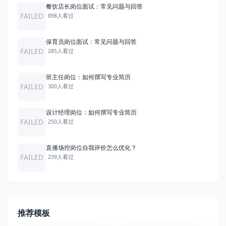
餐饮店长岗位面试：常见问题与回答
FAILED
898人看过
保育员岗位面试：常见问题与回答
FAILED
285人看过
班主任岗位：如何撰写专业简历
FAILED
300人看过
设计经理岗位：如何撰写专业简历
FAILED
250人看过
直播场控岗位自我评价怎么优化？
FAILED
239人看过
推荐模板